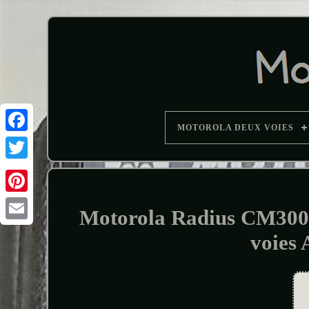
MOTOROLA DEUX VOIES
Motorola Radius CM300
voie