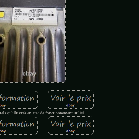
els qu'illustrés en état de fonctionnement utilisé.