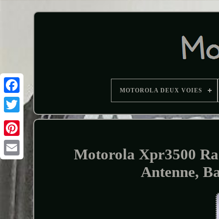
MOTOROLA DEUX VOIES
Motorola Xpr3500 Rad
Antenne, Ba