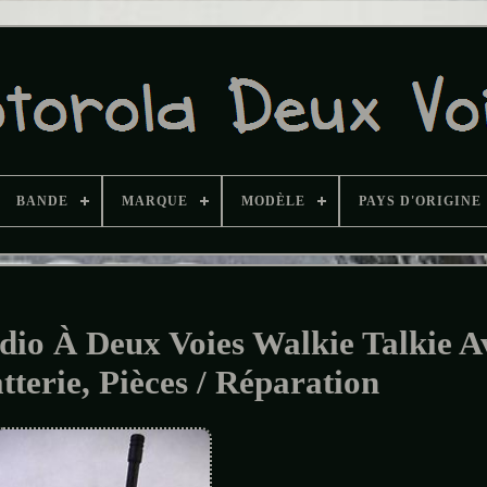
BANDE
MARQUE
MODÈLE
PAYS D'ORIGINE
io À Deux Voies Walkie Talkie A
tterie, Pièces / Réparation