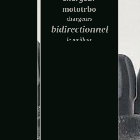
mototrbo
chargeurs
bidirectionnel
le meilleur