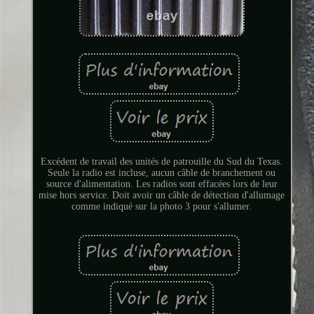
Excédent de travail des unités de patrouille du Sud du Texas.
Seule la radio est incluse, aucun câble de branchement ou
source d'alimentation. Les radios sont effacées lors de leur
mise hors service. Doit avoir un câble de détection d'allumage
comme indiqué sur la photo 3 pour s'allumer.